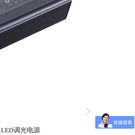
IM LED调光电源