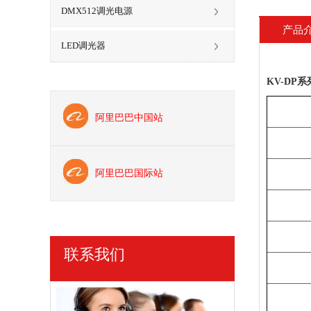
DMX512调光电源
产品
LED调光器
KV-DP系
阿里巴巴中国站
阿里巴巴国际站
联系我们