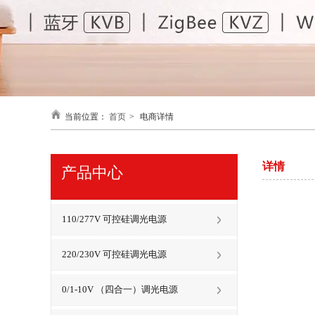
当前位置：
首页
>
电商详情
详情
产品中心
110/277V 可控硅调光电源
220/230V 可控硅调光电源
0/1-10V （四合一）调光电源