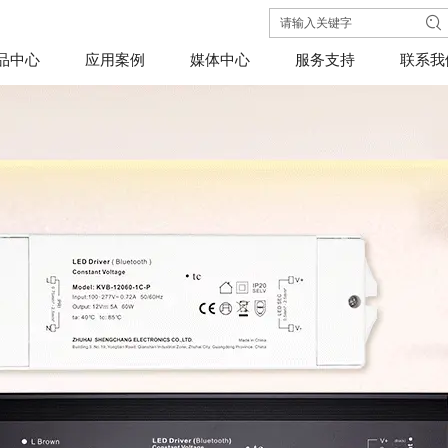
品中心
应用案例
媒体中心
服务支持
联系我