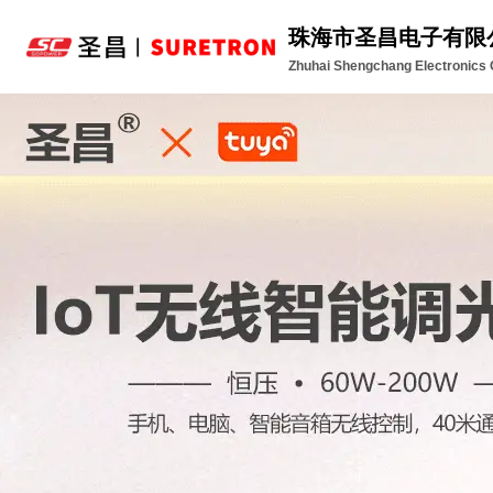
珠海市圣昌电子有限
Zhuhai Shengchang Electronics C