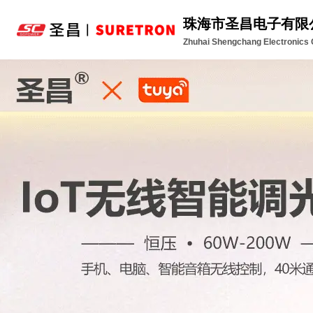
珠海市圣昌电子有限
Zhuhai Shengchang Electronics C