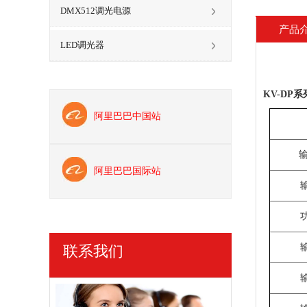
DMX512调光电源
产品
LED调光器
KV-DP系
阿里巴巴中国站
阿里巴巴国际站
联系我们