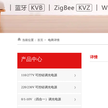
当前位置：
首页
>
电商详情
详情
产品中心
110/277V 可控硅调光电源
220/230V 可控硅调光电源
0/1-10V （四合一）调光电源