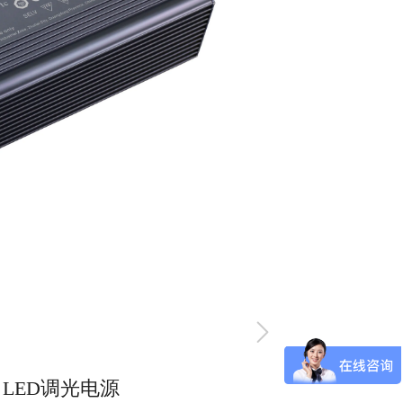
IM LED调光电源