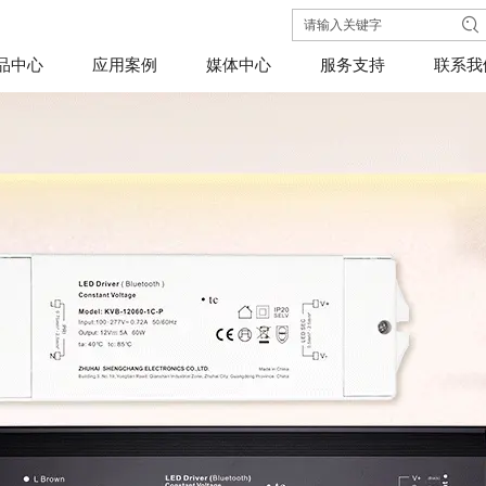
品中心
应用案例
媒体中心
服务支持
联系我