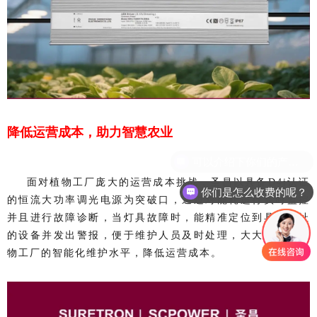
降低运营成本，助力智慧农业
面对植物工厂庞大的运营成本挑战，圣昌以具备D4i认证
你们是怎么收费的呢？
的恒流大功率调光电源为突破口，通过对能耗进行实时监控
并且进行故障诊断，当灯具故障时，能精准定位到具体地址
的设备并发出警报，便于维护人员及时处理，大大提升了植
物工厂的智能化维护水平，降低运营成本。