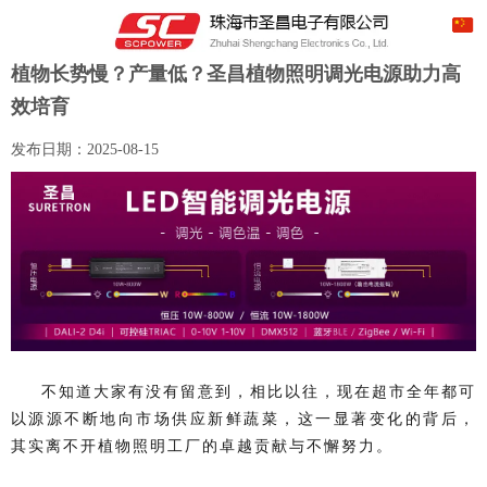
植物长势慢？产量低？圣昌植物照明调光电源助力高
效培育
发布日期：
2025-08-15
不知道大家有没有留意到，相比以往，现在超市全年都可
以源源不断地向市场供应新鲜蔬菜，这一显著变化的背后，
其实离不开植物照明工厂的卓越贡献与不懈努力。