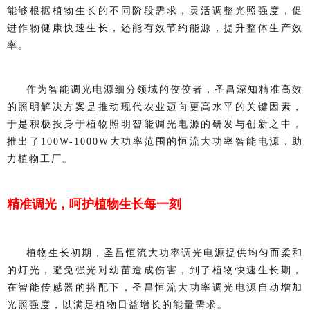
能够根据植物生长的不同阶段需求，灵活调整光照强度，促
进作物健康快速生长，还能有效节约能源，提升整体生产效
率。
作为智能调光电源细分领域的佼佼者，圣昌深知精准高效
的照明解决方案是推动现代农业迈向更高水平的关键因素，
于是积极投身于植物照明智能调光电源的研发与创新之中，
推出了100W-1000W大功率范围的恒流大功率智能电源，助
力植物工厂。
精准调光，呵护植物生长每一刻
植物生长初期，圣昌恒流大功率调光电源提供均匀而柔和
的灯光，避免强光对幼苗造成伤害，到了植物快速生长期，
在智能传感器的搭配下，圣昌恒流大功率调光电源自动增加
光照强度，以满足植物日益增长的能量需求。