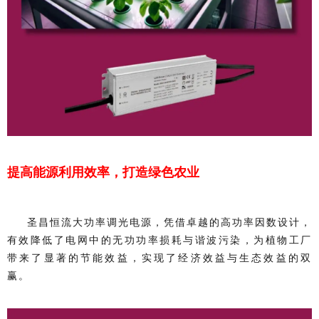
提高能源利用效率，打造绿色农业
圣昌恒流大功率调光电源，凭借卓越的高功率因数设计，
有效降低了电网中的无功功率损耗与谐波污染，为植物工厂
带来了显著的节能效益，实现了经济效益与生态效益的双
赢。