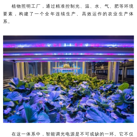
植物照明工厂，通过精准控制光、温、水、气、肥等环境
要素，构建了一个全年连续生产、高效运作的农业生产体
系。
在这一体系中，智能调光电源是不可或缺的一环。它不仅